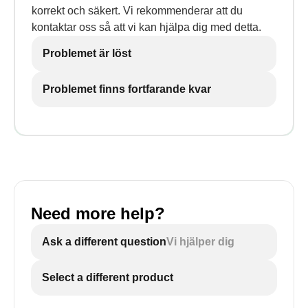
korrekt och säkert. Vi rekommenderar att du
kontaktar oss så att vi kan hjälpa dig med detta.
Problemet är löst
Problemet finns fortfarande kvar
Need more help?
Ask a different question
Vi hjälper dig
Select a different product