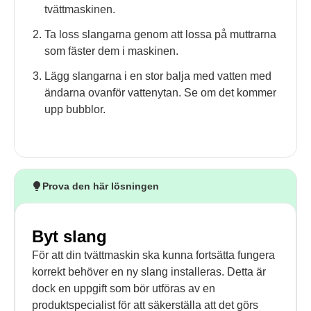
tvättmaskinen.
Ta loss slangarna genom att lossa på muttrarna
som fäster dem i maskinen.
Lägg slangarna i en stor balja med vatten med
ändarna ovanför vattenytan. Se om det kommer
upp bubblor.
Prova den här lösningen
Byt slang
För att din tvättmaskin ska kunna fortsätta fungera
korrekt behöver en ny slang installeras. Detta är
dock en uppgift som bör utföras av en
produktspecialist för att säkerställa att det görs