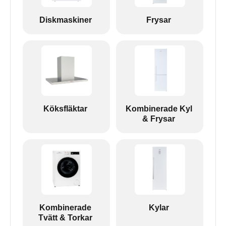
Diskmaskiner
Frysar
Köksfläktar
Kombinerade Kyl
& Frysar
Kombinerade
Kylar
Tvätt & Torkar