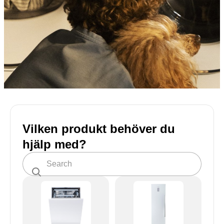
Vilken produkt behöver du
hjälp med?