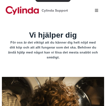
Cylinda Support
Vi hjälper dig
För oss är det viktigt att du känner dig helt nöjd med
ditt köp och att allt fungerar som det ska. Behöver du
ändå hjälp med något kan vi lösa det mesta snabbt och
smidigt.