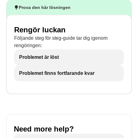
Prova den här lösningen
Rengör luckan
Följande steg för steg-guide tar dig igenom
rengöringen:
Problemet är löst
Problemet finns fortfarande kvar
Need more help?