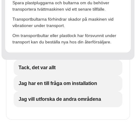
Spara plastpluggarna och bultarna om du behöver
transportera tvättmaskinen vid ett senare tillfälle.
Transportbultarna förhindrar skador på maskinen vid
vibrationer under transport.
Om transportbultar eller plastlock har försvunnit under
transport kan du beställa nya hos din återförsäljare.
Tack, det var allt
Jag har en till fråga om installation
Jag vill utforska de andra områdena