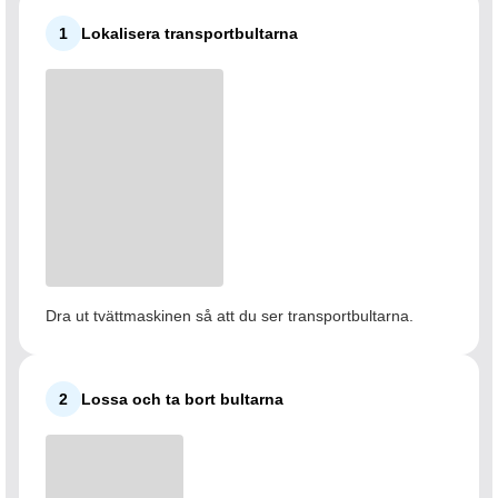
1
Lokalisera transportbultarna
Dra ut tvättmaskinen så att du ser transportbultarna.
2
Lossa och ta bort bultarna