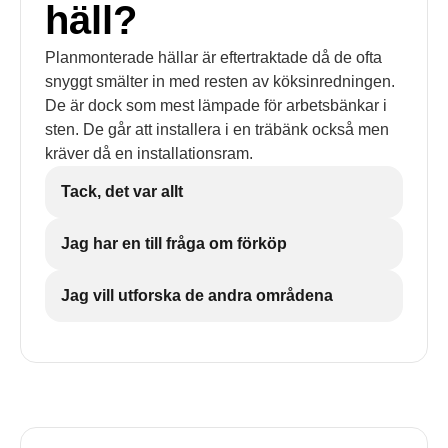
häll?
Planmonterade hällar är eftertraktade då de ofta
snyggt smälter in med resten av köksinredningen.
De är dock som mest lämpade för arbetsbänkar i
sten. De går att installera i en träbänk också men
kräver då en installationsram.
Tack, det var allt
Jag har en till fråga om förköp
Jag vill utforska de andra områdena