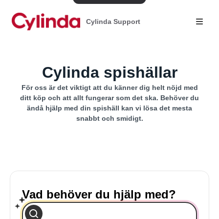
Cylinda Support
Cylinda spishällar
För oss är det viktigt att du känner dig helt nöjd med
ditt köp och att allt fungerar som det ska. Behöver du
ändå hjälp med din spishäll kan vi lösa det mesta
snabbt och smidigt.
Vad behöver du hjälp med?