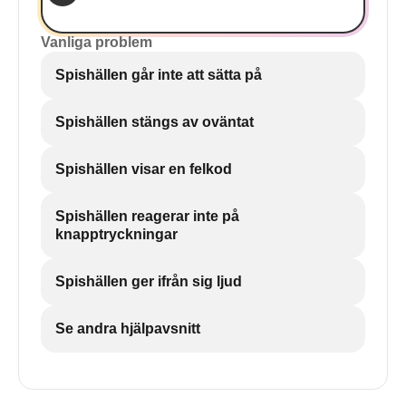
Vanliga problem
Spishällen går inte att sätta på
Spishällen stängs av oväntat
Spishällen visar en felkod
Spishällen reagerar inte på
knapptryckningar
Spishällen ger ifrån sig ljud
Se andra hjälpavsnitt