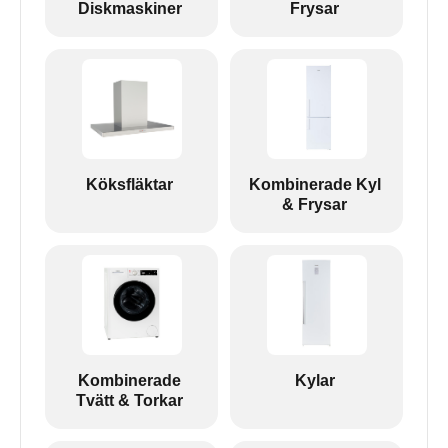
Diskmaskiner
Frysar
Köksfläktar
Kombinerade Kyl
& Frysar
Kombinerade
Kylar
Tvätt & Torkar