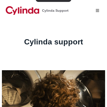
Cylinda Support
Cylinda support