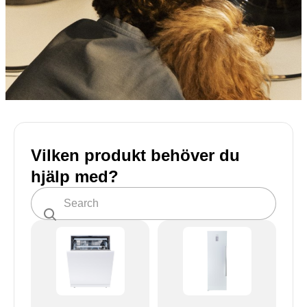
Vilken produkt behöver du
hjälp med?