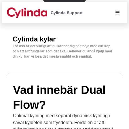
Cylinda Support
Cylinda kylar
För oss är det viktigt att du känner dig helt nöjd med ditt köp
och att allt fungerar som det ska. Behöver du ändå hjälp med
din kyl kan vi lösa det mesta snabbt och smidigt.
Vad innebär Dual
Flow?
Optimal kylning med separat dynamisk kylning i
såväl kyldelen som frysdelen. Fördelen är att