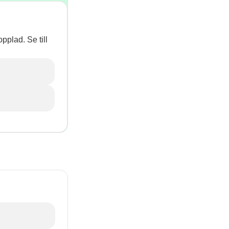
pplad. Se till