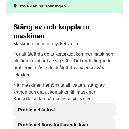
Prova den här lösningen
Stäng av och koppla ur
maskinen
Maskinen tar in för mycket vatten.
För att åtgärda detta kortsiktigt kommer maskinen
att tömma vattnet av sig själv. Det underliggande
problemet måste dock åtgärdas av en av våra
tekniker.
När maskinen har tömt ut allt vatten, stäng av
kranen och dra ut kontakten till maskinen.
Kontakta sedan närmaste serviceagent.
Problemet är löst
Problemet finns fortfarande kvar