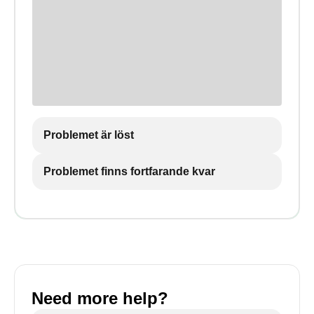
Problemet är löst
Problemet finns fortfarande kvar
Need more help?