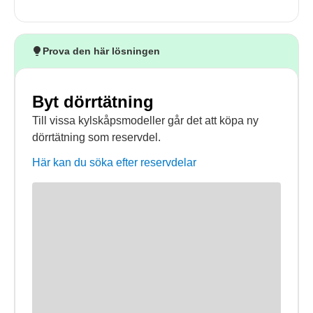
Prova den här lösningen
Byt dörrtätning
Till vissa kylskåpsmodeller går det att köpa ny
dörrtätning som reservdel.
Här kan du söka efter reservdelar