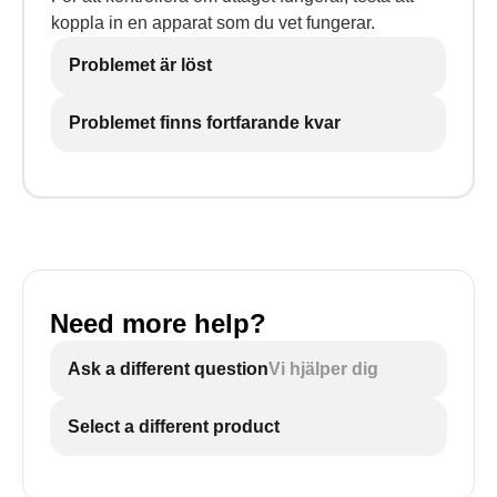
koppla in en apparat som du vet fungerar.
Problemet är löst
Problemet finns fortfarande kvar
Need more help?
Ask a different question
Vi hjälper dig
Select a different product