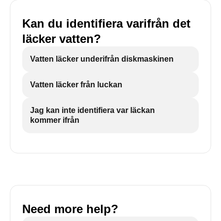
Kan du identifiera varifrån det
läcker vatten?
Vatten läcker underifrån diskmaskinen
Vatten läcker från luckan
Jag kan inte identifiera var läckan
kommer ifrån
Need more help?