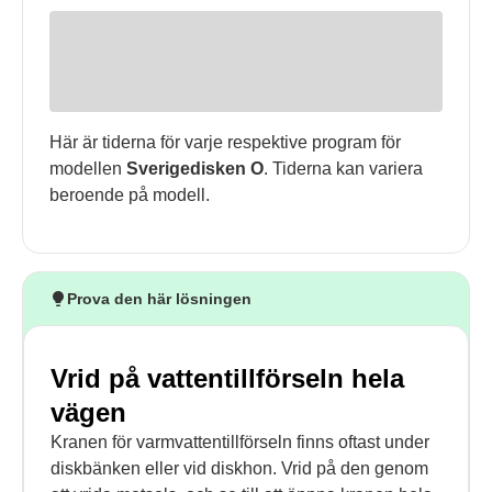
Här är tiderna för varje respektive program för
modellen
Sverigedisken O
. Tiderna kan variera
beroende på modell.
Prova den här lösningen
Vrid på vattentillförseln hela
vägen
Kranen för varmvattentillförseln finns oftast under
diskbänken eller vid diskhon. Vrid på den genom